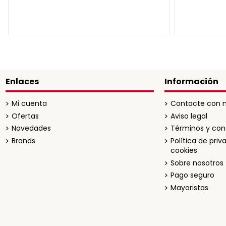
Enlaces
Información
Mi cuenta
Contacte con n
Ofertas
Aviso legal
Novedades
Términos y con
Brands
Política de priv
cookies
Sobre nosotros
Pago seguro
Mayoristas