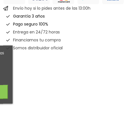
Envío hoy si lo pides antes de las 13:00h
Garantía 3 años
Pago seguro 100%
Entrega en 24/72 horas
Financiamos tu compra
Somos distribuidor oficial
ros