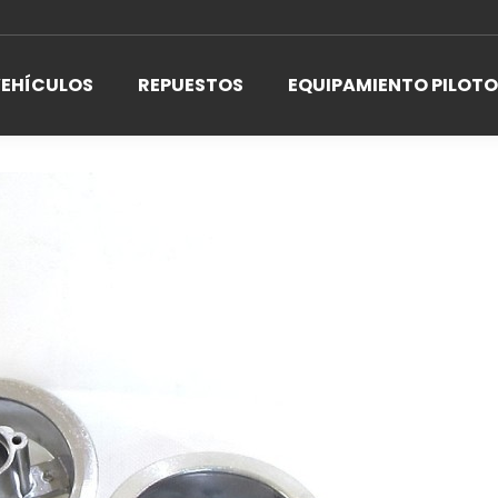
EHÍCULOS
REPUESTOS
EQUIPAMIENTO PILOTO