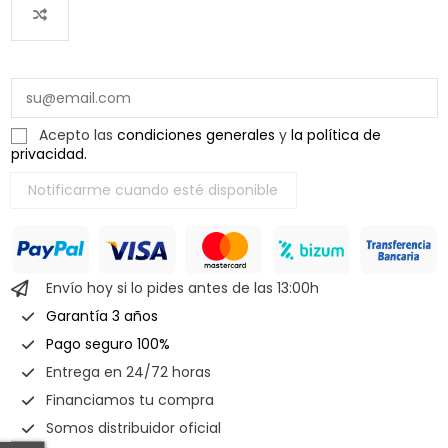
Acepto las
condiciones generales
y
la política de
privacidad.
Envío hoy si lo pides antes de las 13:00h
Garantía 3 años
Pago seguro 100%
Entrega en 24/72 horas
Financiamos tu compra
Somos distribuidor oficial