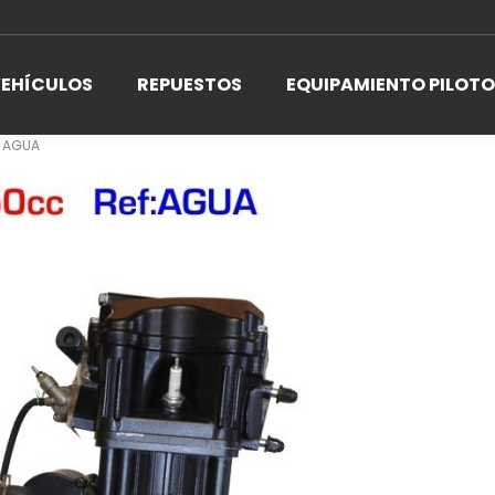
EHÍCULOS
REPUESTOS
EQUIPAMIENTO PILOTO
 AGUA