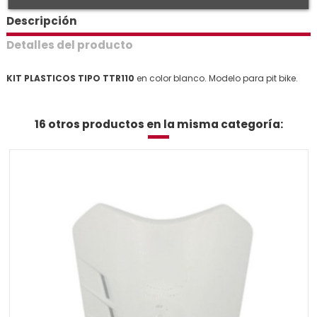
Descripción
Detalles del producto
KIT PLASTICOS TIPO TTR110
en color blanco. Modelo para pit bike.
16 otros productos en la misma categoría: