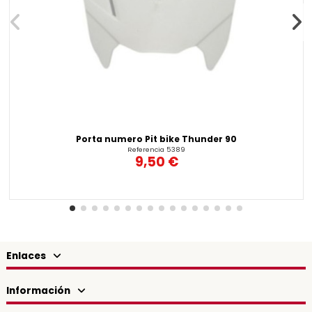
Porta numero Pit bike Thunder 90
Referencia
5389
9,50 €
Enlaces
Información