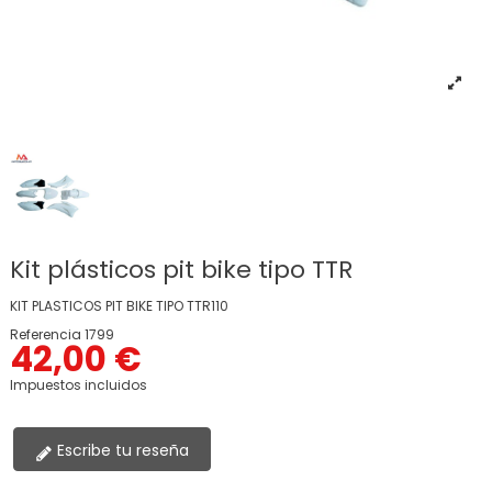
Kit plásticos pit bike tipo TTR
KIT PLASTICOS PIT BIKE TIPO TTR110
Referencia
1799
42,00 €
Impuestos incluidos
Escribe tu reseña