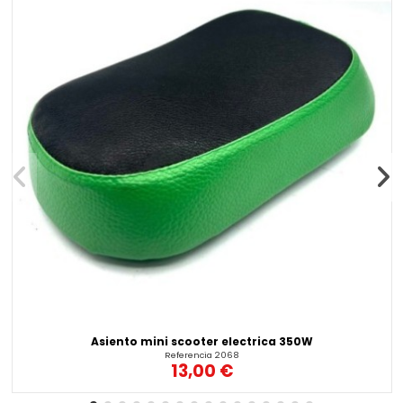
Asiento mini scooter electrica 350W
Referencia
2068
13,00 €