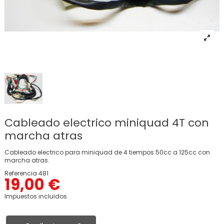
Cableado electrico miniquad 4T con
marcha atras
Cableado electrico para miniquad de 4 tiempos 50cc a 125cc con
marcha atras.
Referencia
481
19,00 €
Impuestos incluidos