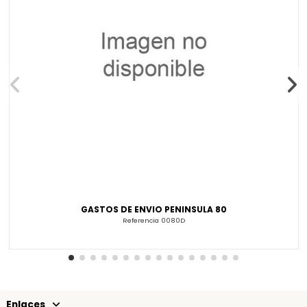
GASTOS DE ENVIO PENINSULA 80
Referencia
0080D
Enlaces