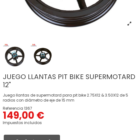
JUEGO LLANTAS PIT BIKE SUPERMOTARD
12"
Juego llantas de supermotard para pit bike 2.75X12 & 3.50X12 de 5
radios con diámetro de eje de 15 mm
Referencia
1367
149,00 €
Impuestos incluidos