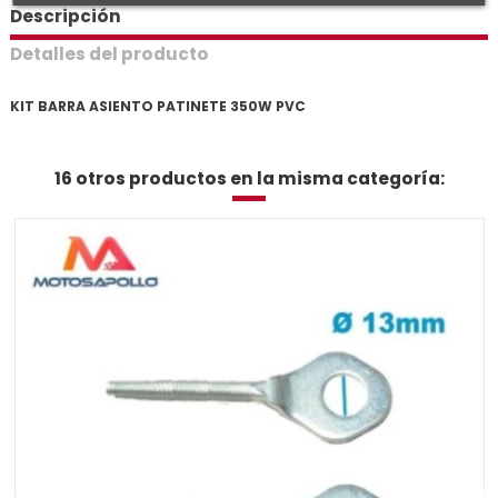
Descripción
Detalles del producto
KIT BARRA ASIENTO PATINETE 350W PVC
16 otros productos en la misma categoría: