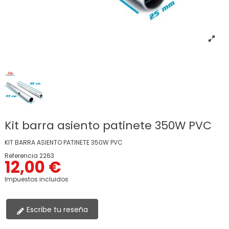
Kit barra asiento patinete 350W PVC
KIT BARRA ASIENTO PATINETE 350W PVC
Referencia
2263
12,00 €
Impuestos incluidos
Escribe tu reseña